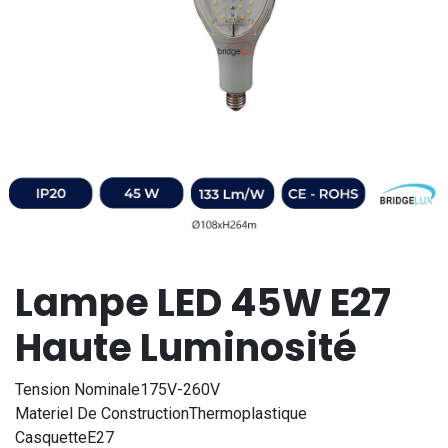
Lampe LED 45W E27
Haute Luminosité
Tension Nominale175V-260V
Materiel De ConstructionThermoplastique
CasquetteE27